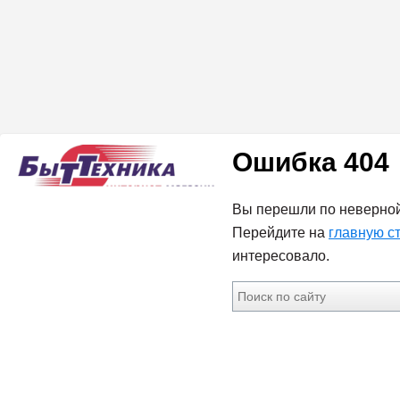
Ошибка 404
Вы перешли по неверной
Перейдите на
главную с
интересовало.