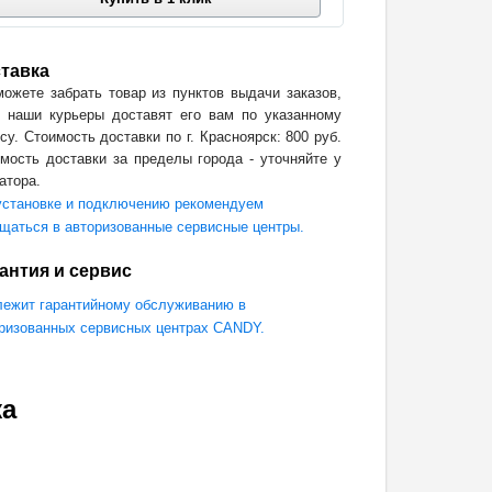
тавка
ожете забрать товар из пунктов выдачи заказов,
 наши курьеры доставят его вам по указанному
су. Стоимость доставки по г. Красноярск: 800 руб.
мость доставки за пределы города - уточняйте у
атора.
становке и подключению рекомендуем
щаться в авторизованные сервисные центры.
антия и сервис
ежит гарантийному обслуживанию в
ризованных сервисных центрах CANDY.
жа