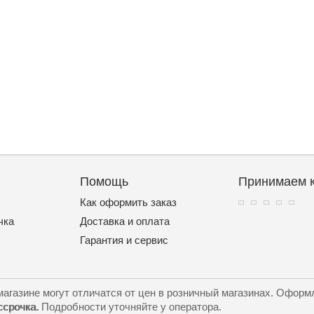
Помощь
Принимаем к
Как оформить заказ
чка
Доставка и оплата
Гарантия и сервис
агазине могут отличатся от цен в розничный магазинах. Оформл
ссрочка.
Подробности уточняйте у оператора.