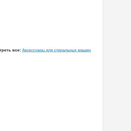
треть все:
Аксессуары для стиральных машин