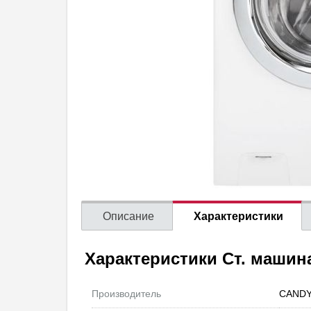
Описание
Характеристики
Характеристики Ст. машин
Производитель
CAND