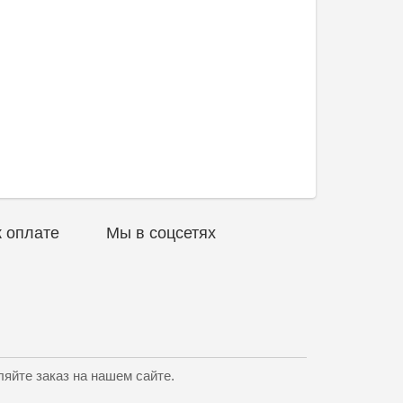
 оплате
Мы в соцсетях
яйте заказ на нашем сайте.